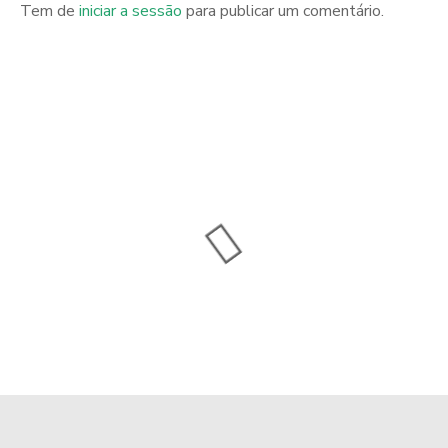
Tem de
iniciar a sessão
para publicar um comentário.