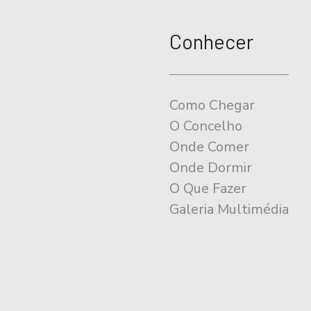
Conhecer
Como Chegar
O Concelho
Onde Comer
Onde Dormir
O Que Fazer
Galeria Multimédia