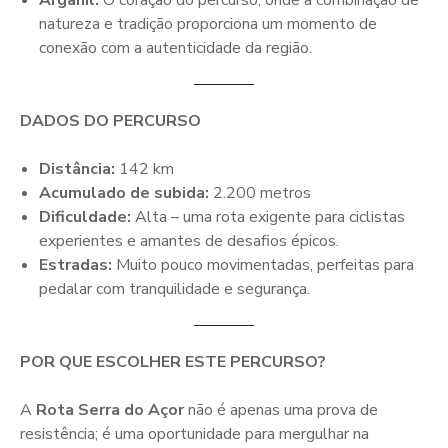
natureza e tradição proporciona um momento de
conexão com a autenticidade da região.
DADOS DO PERCURSO
Distância:
142 km
Acumulado de subida:
2.200 metros
Dificuldade:
Alta – uma rota exigente para ciclistas
experientes e amantes de desafios épicos.
Estradas:
Muito pouco movimentadas, perfeitas para
pedalar com tranquilidade e segurança.
POR QUE ESCOLHER ESTE PERCURSO?
A
Rota Serra do Açor
não é apenas uma prova de
resistência; é uma oportunidade para mergulhar na