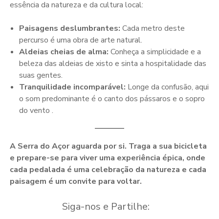
essência da natureza e da cultura local:
Paisagens deslumbrantes:
Cada metro deste
percurso é uma obra de arte natural.
Aldeias cheias de alma:
Conheça a simplicidade e a
beleza das aldeias de xisto e sinta a hospitalidade das
suas gentes.
Tranquilidade incomparável:
Longe da confusão, aqui
o som predominante é o canto dos pássaros e o sopro
do vento .
A Serra do Açor aguarda por si. Traga a sua bicicleta
e prepare-se para viver uma experiência épica, onde
cada pedalada é uma celebração da natureza e cada
paisagem é um convite para voltar.
Siga-nos e Partilhe: