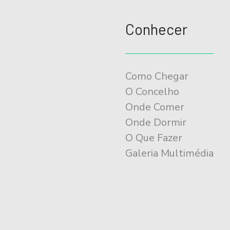
Conhecer
Como Chegar
O Concelho
Onde Comer
Onde Dormir
O Que Fazer
Galeria Multimédia