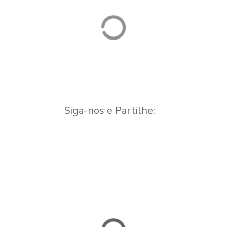
Siga-nos e Partilhe: