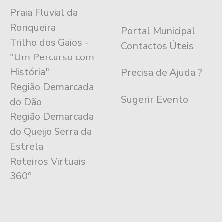
Praia Fluvial da
Ronqueira
Portal Municipal
Trilho dos Gaios -
Contactos Úteis
"Um Percurso com
História"
Precisa de Ajuda ?
Região Demarcada
Sugerir Evento
do Dão
Região Demarcada
do Queijo Serra da
Estrela
Roteiros Virtuais
360º