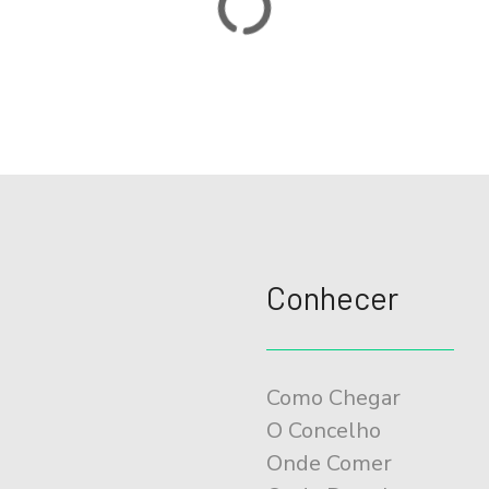
Conhecer
Como Chegar
O Concelho
Onde Comer