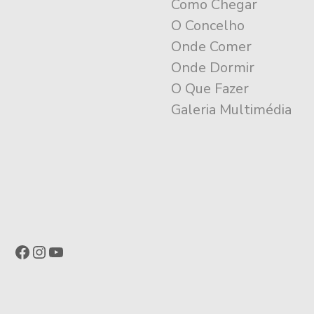
Como Chegar
O Concelho
Onde Comer
Onde Dormir
O Que Fazer
Galeria Multimédia
Facebook
Instagram
YouTube