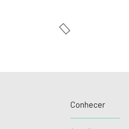
Conhecer