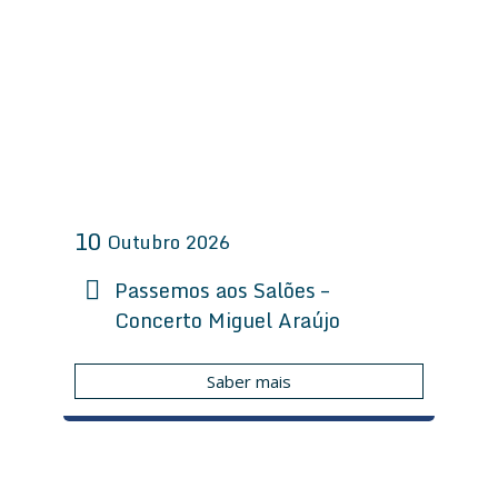
10
Outubro
2026
Passemos aos Salões –
Concerto Miguel Araújo
Saber mais