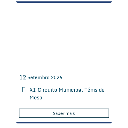
12
Setembro
2026
XI Circuito Municipal Ténis de
Mesa
Saber mais