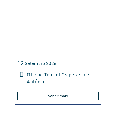
12
Setembro
2026
Oficina Teatral Os peixes de
António
Saber mais