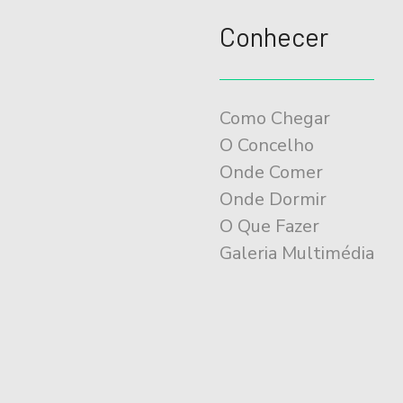
Conhecer
Como Chegar
O Concelho
Onde Comer
Onde Dormir
O Que Fazer
Galeria Multimédia