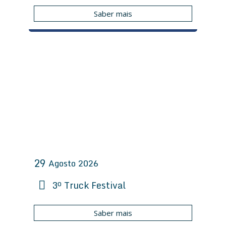
Saber mais
29
Agosto
2026
3º Truck Festival
Saber mais