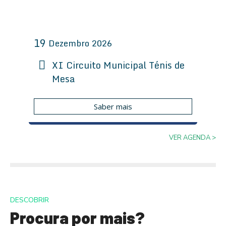
19
Dezembro
2026
XI Circuito Municipal Ténis de
Mesa
Saber mais
VER AGENDA >
DESCOBRIR
Procura por mais?