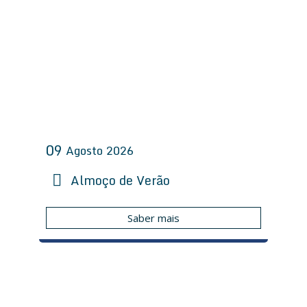
09
Agosto
2026
Almoço de Verão
Saber mais