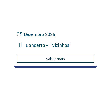
05
Dezembro
2026
Concerto – “Vizinhos”
Saber mais