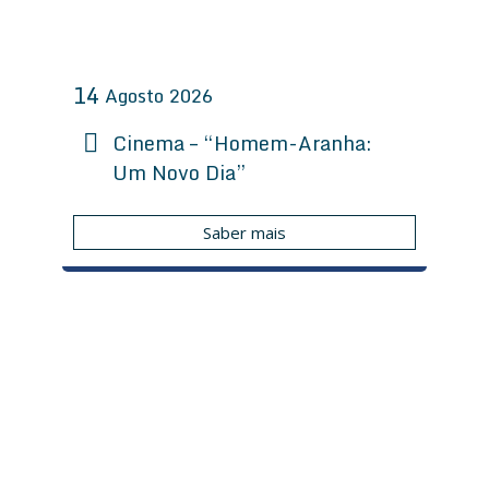
14
Agosto
2026
Cinema – “Homem-Aranha:
Um Novo Dia”
Saber mais