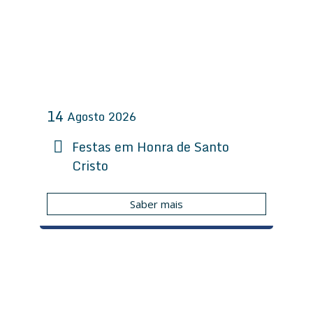
14
Agosto
2026
Festas em Honra de Santo
Cristo
Saber mais