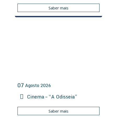
Saber mais
07
Agosto
2026
Cinema – “A Odisseia”
Saber mais