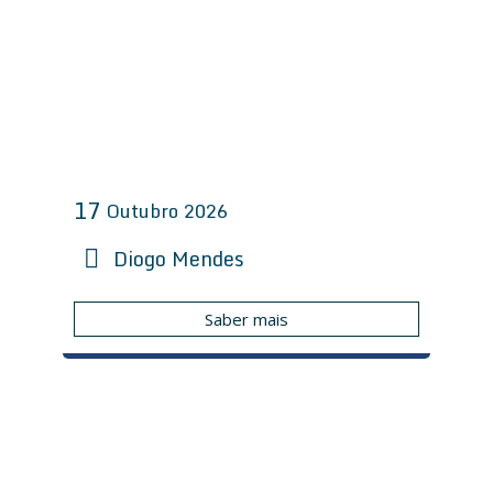
17
Outubro
2026
Diogo Mendes
Saber mais