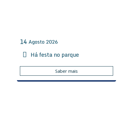
14
Agosto
2026
Há festa no parque
Saber mais