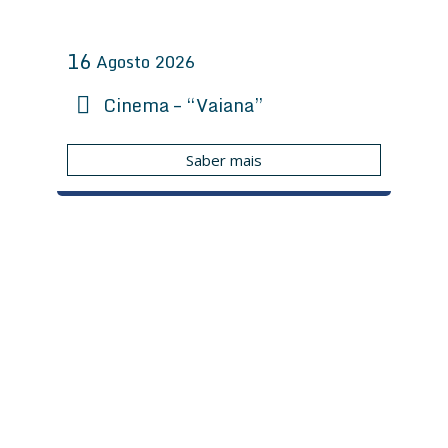
16
Agosto
2026
Cinema – “Vaiana”
Saber mais