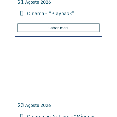
21
Agosto
2026
Cinema – “Playback”
Saber mais
23
Agosto
2026
Cinema ao Ar Livre – “Mínimos