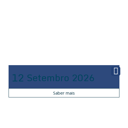
12
Setembro
2026
Saber mais