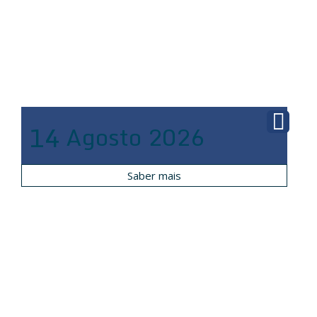
14
Agosto
2026
Saber mais