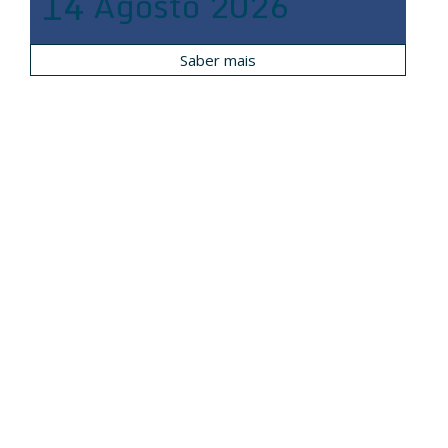
14
Agosto
2026
Saber mais