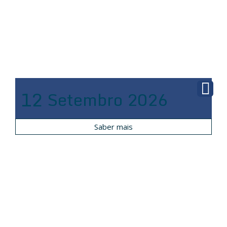
12
Setembro
2026
Saber mais