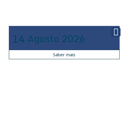
14
Agosto
2026
Saber mais