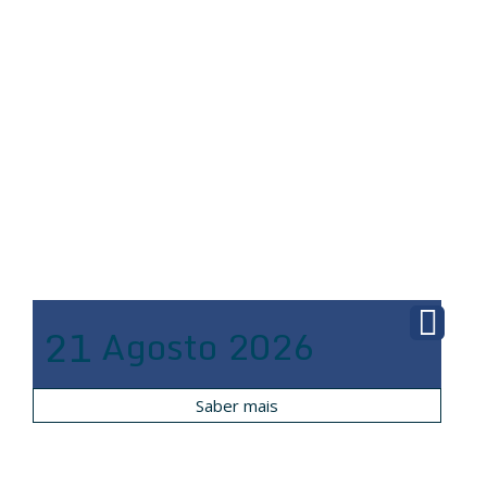
21
Agosto
2026
Saber mais