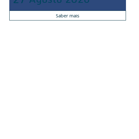
Saber mais