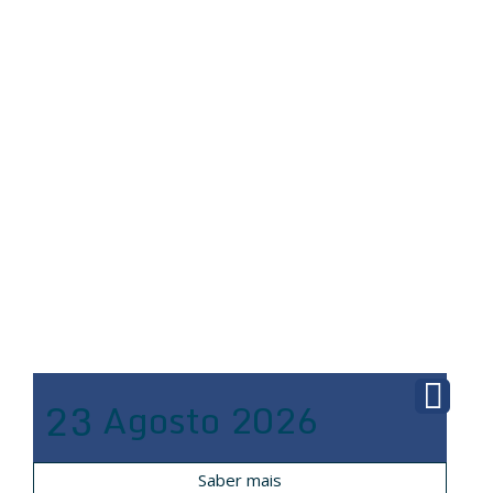
23
Agosto
2026
Saber mais