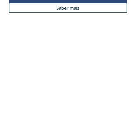
Saber mais