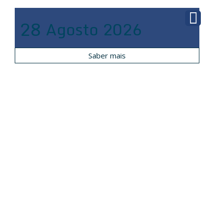
28
Agosto
2026
Saber mais