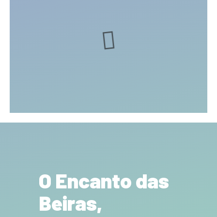
O Encanto das
Beiras,