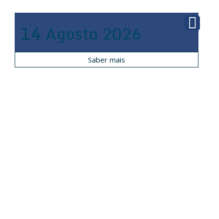
14
Agosto
2026
Saber mais