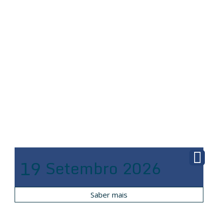
19
Setembro
2026
Saber mais