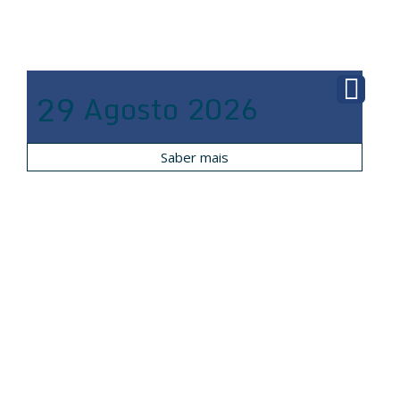
29
Agosto
2026
Saber mais