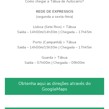
Como chegar a Tábua de Autocarro?
REDE DE EXPRESSOS
(segunda a sexta-feira)
Lisboa (Sete Rios) > Tábua
Saída – 14h00m/14h30m | Chegada – 17h45m
Porto (Campanhã) > Tábua
Saída – 14h00m/15h30m | Chegada – 17h45m
Guarda > Tábua
Saída – 07h00m | Chegada – 09h00m
Obtenha aqui as direções através do
GoogleMaps