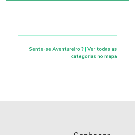
Sente-se Aventureiro ?
|
Ver todas as
categorias no mapa