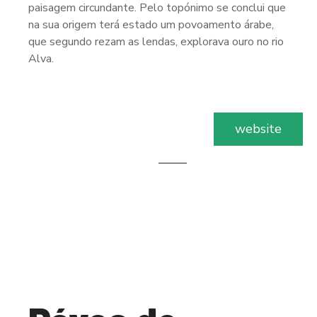
paisagem circundante. Pelo topónimo se conclui que
na sua origem terá estado um povoamento árabe,
que segundo rezam as lendas, explorava ouro no rio
Alva.
website