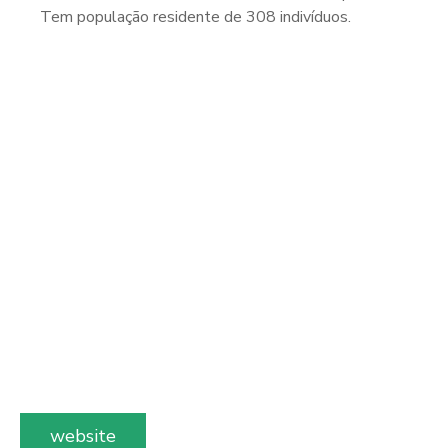
Tem população residente de 308 indivíduos.
website