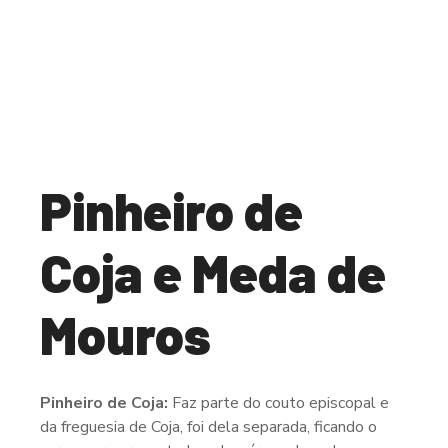
Pinheiro de
Coja e Meda de
Mouros
Pinheiro de Coja:
Faz parte do couto episcopal e
da freguesia de Coja, foi dela separada, ficando o