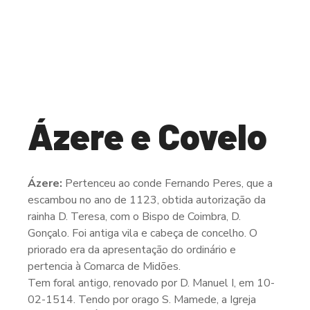
Ázere e Covelo
Ázere:
Pertenceu ao conde Fernando Peres, que a
escambou no ano de 1123, obtida autorização da
rainha D. Teresa, com o Bispo de Coimbra, D.
Gonçalo. Foi antiga vila e cabeça de concelho. O
priorado era da apresentação do ordinário e
pertencia à Comarca de Midões.
Tem foral antigo, renovado por D. Manuel I, em 10-
02-1514. Tendo por orago S. Mamede, a Igreja