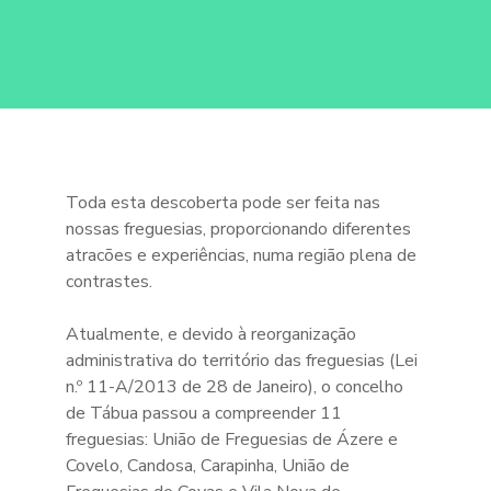
Toda esta descoberta pode ser feita nas
nossas freguesias, proporcionando diferentes
atracões e experiências, numa região plena de
contrastes.
Atualmente, e devido à reorganização
administrativa do território das freguesias (Lei
n.º 11-A/2013 de 28 de Janeiro), o concelho
de Tábua passou a compreender 11
freguesias: União de Freguesias de Ázere e
Covelo, Candosa, Carapinha, União de