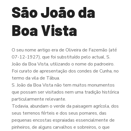
São João da
Boa Vista
O seu nome antigo era de Oliveira de Fazemão (até
07-12-1927), que foi substituído pelo actual, S.
João da Boa Vista, utilizando o nome do padroeiro.
Foi curato de apresentação dos condes de Cunha, no
termo da vila de Tábua.
S. João da Boa Vista não tem muitos monumentos
que possam ser visitados nem uma tradição histórica
particularmente relevante.
Todavia, abundam o verde da paisagem agrícola, dos
seus terrenos férteis e dos seus pomares, das
pequenas encostas espraiadas essencialmente de
pinheiros, de alguns carvalhos e sobreiros, o que