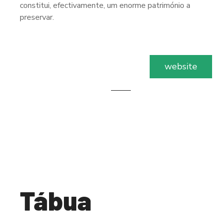
constitui, efectivamente, um enorme património a
preservar.
website
Tábua