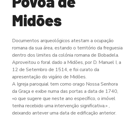
Póvoa de
Midões
Documentos arqueológicos atestam a ocupação
romana da sua área, estando o território da freguesia
dentro dos limites da colónia romana de Bobadela.
Aproveitou o foral dado a Midões, por D. Manuel I, a
12 de Setembro de 1514, e foi curato da
apresentação do vigário de Midões.
A Igreja paroquial tem como orago Nossa Senhora
da Graça e exibe numa das portas a data de 1740,
«o que sugere que neste ano específico, o imóvel
tenha recebido uma intervenção significativa.» ,
deixando antever uma data de edificação anterior.