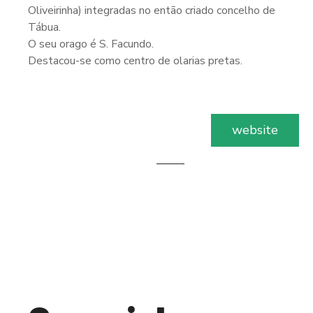
Oliveirinha) integradas no então criado concelho de
Tábua.
O seu orago é S. Facundo.
Destacou-se como centro de olarias pretas.
website