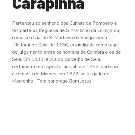
Carapinha
Pertenceu ao senhorio dos Cunhas de Pombeiro e
fez parte da freguesia de S. Martinho da Cortiça, ou,
como se dizia, de S. Martinho da Sanguinheda.
No foral de Seia, de 1136, era indicada como lugar
de julgamento entre os homens de Coimbra e os de
Seia. Em 1838, é vila do concelho de Seia,
certamente no aspecto judicial, em 1852, pertence
à comarca de Midões; em 1878, ao Julgado de
Mouronho . Tem por orago Bom Jesus.