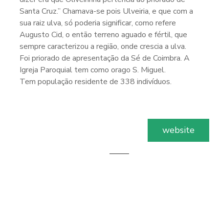
Santa Cruz.” Chamava-se pois Ulveiria, e que com a
sua raiz ulva, só poderia significar, como refere
Augusto Cid, o então terreno aguado e fértil, que
sempre caracterizou a região, onde crescia a ulva.
Foi priorado de apresentação da Sé de Coimbra. A
Igreja Paroquial tem como orago S. Miguel.
Tem população residente de 338 indivíduos.
website