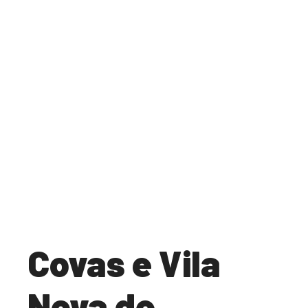
Covas e Vila
Nova de