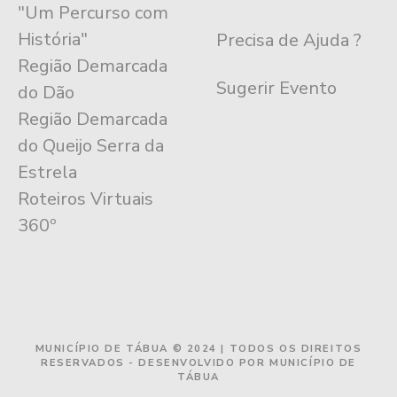
"Um Percurso com
História"
Precisa de Ajuda ?
Região Demarcada
Sugerir Evento
do Dão
Região Demarcada
do Queijo Serra da
Estrela
Roteiros Virtuais
360º
MUNICÍPIO DE TÁBUA © 2024 | TODOS OS DIREITOS
RESERVADOS - DESENVOLVIDO POR MUNICÍPIO DE
TÁBUA