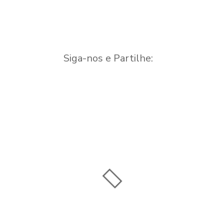
Siga-nos e Partilhe: