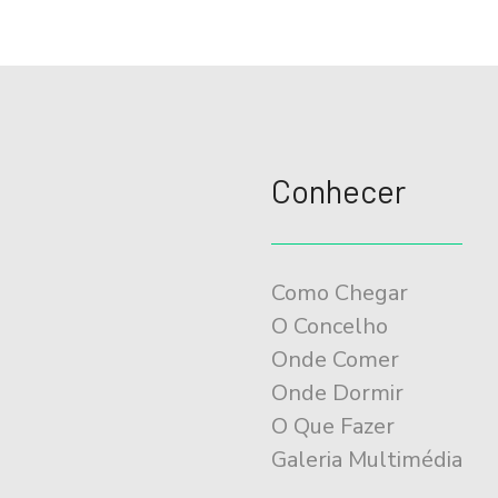
Conhecer
Como Chegar
O Concelho
Onde Comer
Onde Dormir
O Que Fazer
Galeria Multimédia