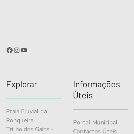
Facebook
Instagram
YouTube
Explorar
Informações
Úteis
Praia Fluvial da
Ronqueira
Portal Municipal
Trilho dos Gaios -
Contactos Úteis