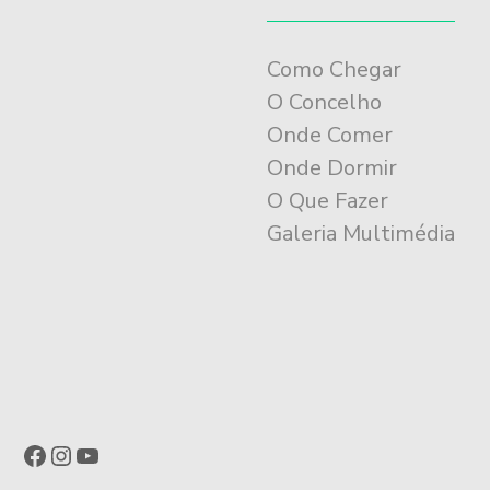
Como Chegar
O Concelho
Onde Comer
Onde Dormir
O Que Fazer
Galeria Multimédia
Facebook
Instagram
YouTube