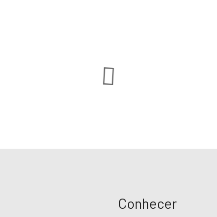
Conhecer