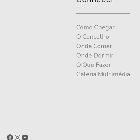
Como Chegar
O Concelho
Onde Comer
Onde Dormir
O Que Fazer
Galeria Multimédia
Facebook
Instagram
YouTube