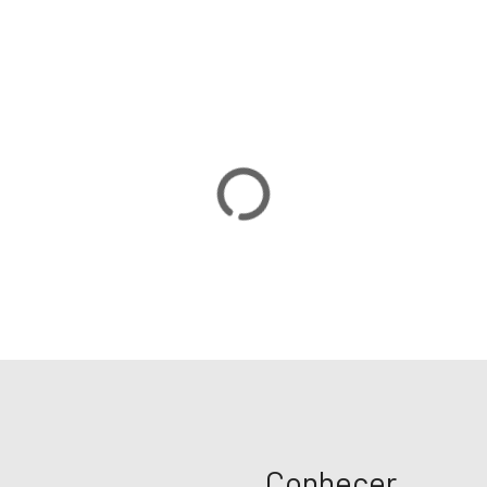
Conhecer