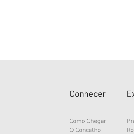
Conhecer
E
Como Chegar
Pr
O Concelho
Ro