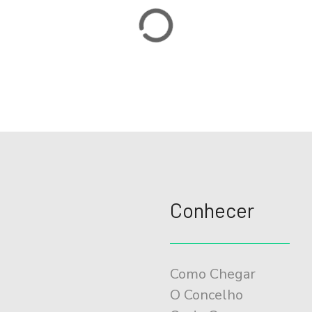
Conhecer
Como Chegar
O Concelho