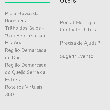
Praia Fluvial da
Ronqueira
Portal Municipal
Trilho dos Gaios -
Contactos Úteis
"Um Percurso com
História"
Precisa de Ajuda ?
Região Demarcada
Sugerir Evento
do Dão
Região Demarcada
do Queijo Serra da
Estrela
Roteiros Virtuais
360º