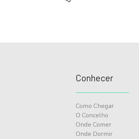
Conhecer
Como Chegar
O Concelho
Onde Comer
Onde Dormir