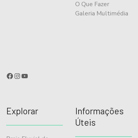
O Que Fazer
Galeria Multimédia
Facebook
Instagram
YouTube
Explorar
Informações
Úteis