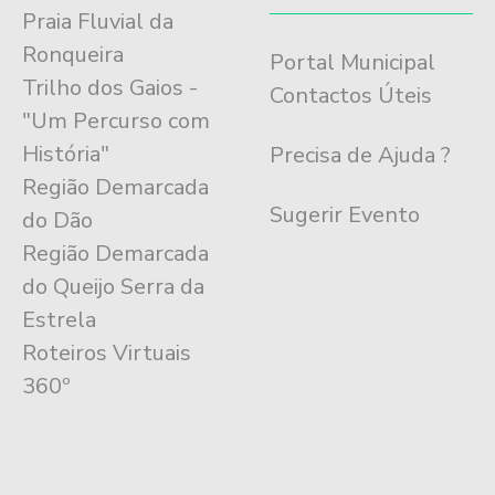
Praia Fluvial da
Ronqueira
Portal Municipal
Trilho dos Gaios -
Contactos Úteis
"Um Percurso com
História"
Precisa de Ajuda ?
Região Demarcada
Sugerir Evento
do Dão
Região Demarcada
do Queijo Serra da
Estrela
Roteiros Virtuais
360º