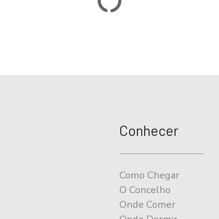
Conhecer
Como Chegar
O Concelho
Onde Comer