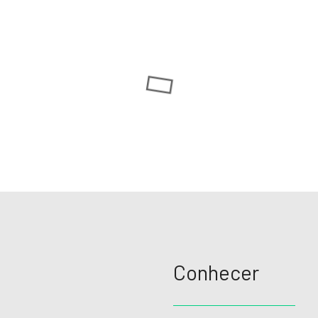
Conhecer