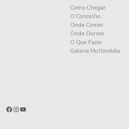
Como Chegar
O Concelho
Onde Comer
Onde Dormir
O Que Fazer
Galeria Multimédia
Facebook
Instagram
YouTube