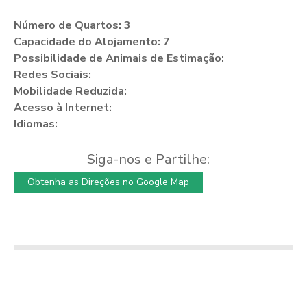
Número de Quartos: 3
Capacidade do Alojamento: 7
Possibilidade de Animais de Estimação:
Redes Sociais:
Mobilidade Reduzida:
Acesso à Internet:
Idiomas:
Siga-nos e Partilhe:
Obtenha as Direções no Google Map