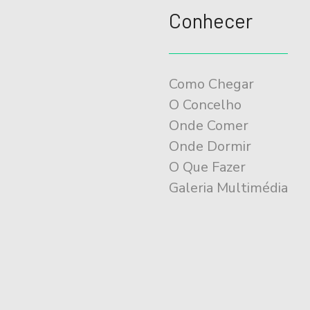
Conhecer
Como Chegar
O Concelho
Onde Comer
Onde Dormir
O Que Fazer
Galeria Multimédia