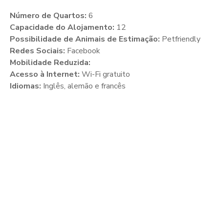
Número de Quartos:
6
Capacidade do Alojamento:
12
Possibilidade de Animais de Estimação:
Petfriendly
Redes Sociais:
Facebook
Mobilidade Reduzida:
Acesso à Internet:
Wi-Fi gratuito
Idiomas:
Inglês, alemão e francês