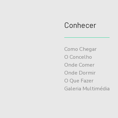
Conhecer
Como Chegar
O Concelho
Onde Comer
Onde Dormir
O Que Fazer
Galeria Multimédia