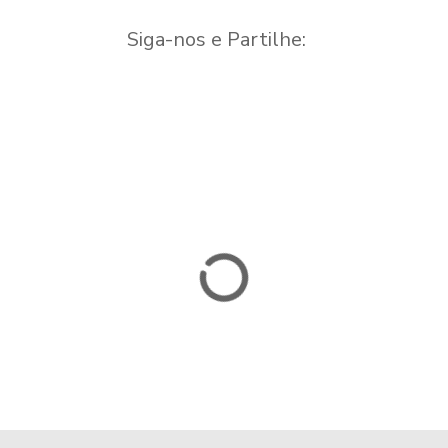
Siga-nos e Partilhe: