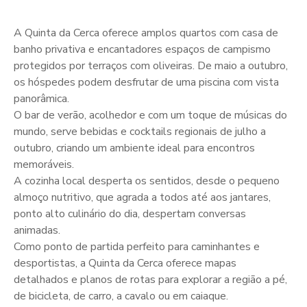
A Quinta da Cerca oferece amplos quartos com casa de
banho privativa e encantadores espaços de campismo
protegidos por terraços com oliveiras. De maio a outubro,
os hóspedes podem desfrutar de uma piscina com vista
panorâmica.
O bar de verão, acolhedor e com um toque de músicas do
mundo, serve bebidas e cocktails regionais de julho a
outubro, criando um ambiente ideal para encontros
memoráveis.
A cozinha local desperta os sentidos, desde o pequeno
almoço nutritivo, que agrada a todos até aos jantares,
ponto alto culinário do dia, despertam conversas
animadas.
Como ponto de partida perfeito para caminhantes e
desportistas, a Quinta da Cerca oferece mapas
detalhados e planos de rotas para explorar a região a pé,
de bicicleta, de carro, a cavalo ou em caiaque.