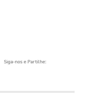
Siga-nos e Partilhe: