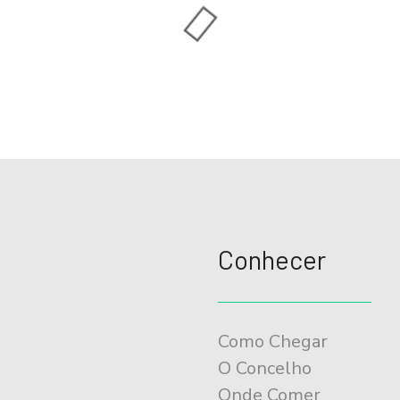
Conhecer
Como Chegar
O Concelho
Onde Comer