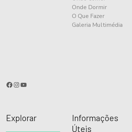
Onde Dormir
O Que Fazer
Galeria Multimédia
Facebook
Instagram
YouTube
Explorar
Informações
Úteis