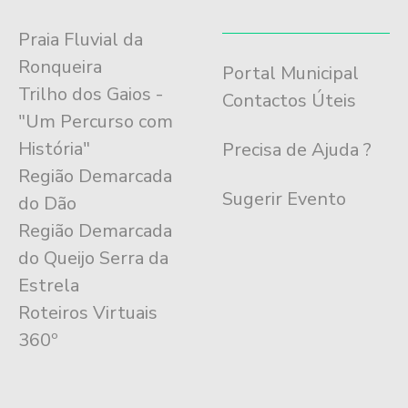
Praia Fluvial da
Ronqueira
Portal Municipal
Trilho dos Gaios -
Contactos Úteis
"Um Percurso com
História"
Precisa de Ajuda ?
Região Demarcada
Sugerir Evento
do Dão
Região Demarcada
do Queijo Serra da
Estrela
Roteiros Virtuais
360º