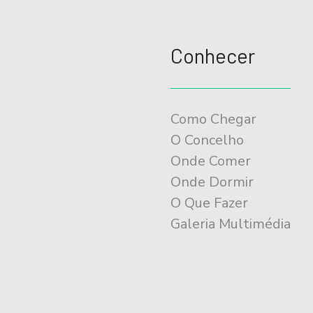
Conhecer
Como Chegar
O Concelho
Onde Comer
Onde Dormir
O Que Fazer
Galeria Multimédia