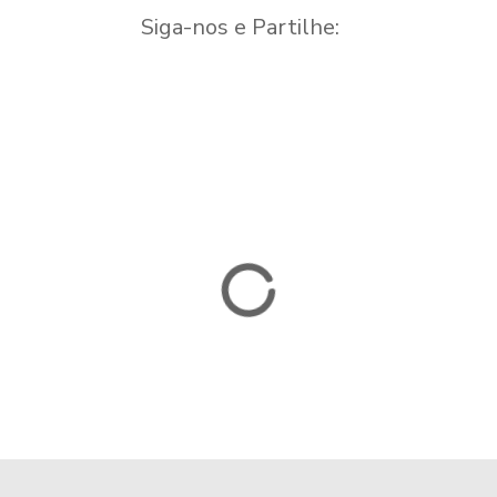
Siga-nos e Partilhe: