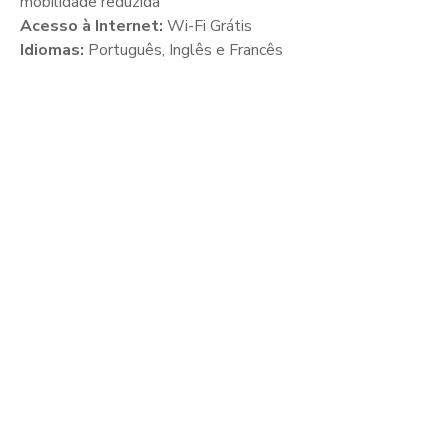
mobilidade reduzida
Acesso à Internet:
Wi-Fi Grátis
Idiomas:
Português, Inglês e Francês