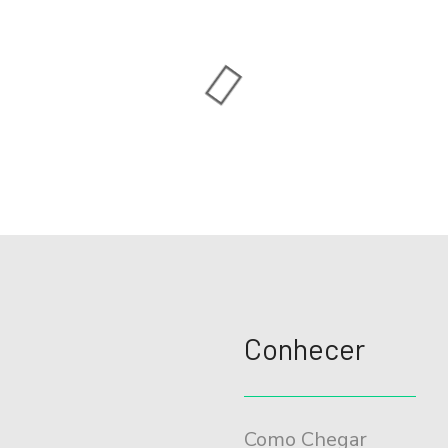
Conhecer
Como Chegar