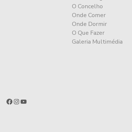
O Concelho
Onde Comer
Onde Dormir
O Que Fazer
Galeria Multimédia
Facebook
Instagram
YouTube