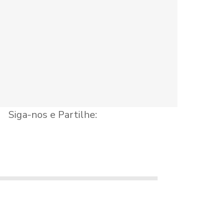
Siga-nos e Partilhe: