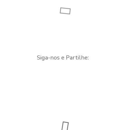
Ponte
Siga-nos e Partilhe: