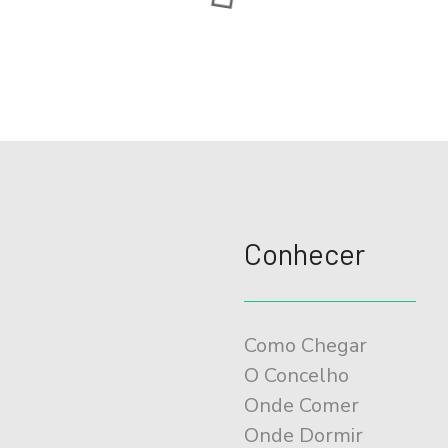
Conhecer
Como Chegar
O Concelho
Onde Comer
Onde Dormir