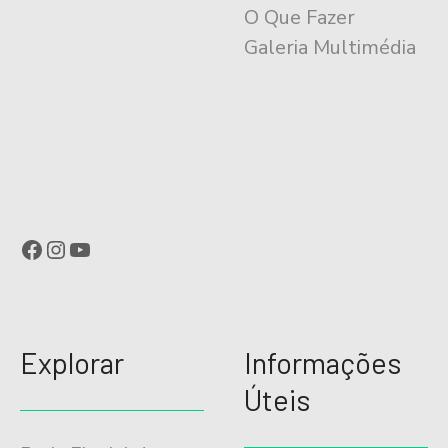
O Que Fazer
Galeria Multimédia
Facebook
Instagram
YouTube
Explorar
Informações
Úteis