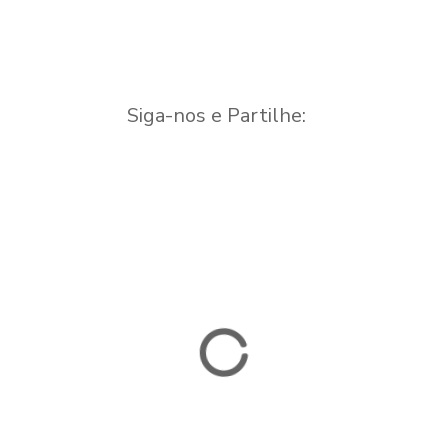
Siga-nos e Partilhe: