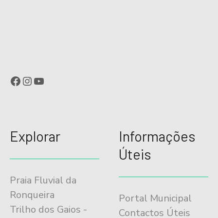
Facebook
Instagram
YouTube
Explorar
Informações
Úteis
Praia Fluvial da
Ronqueira
Portal Municipal
Trilho dos Gaios -
Contactos Úteis