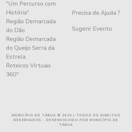
"Um Percurso com
História"
Precisa de Ajuda ?
Região Demarcada
Sugerir Evento
do Dão
Região Demarcada
do Queijo Serra da
Estrela
Roteiros Virtuais
360º
MUNICÍPIO DE TÁBUA © 2024 | TODOS OS DIREITOS
RESERVADOS - DESENVOLVIDO POR MUNICÍPIO DE
TÁBUA