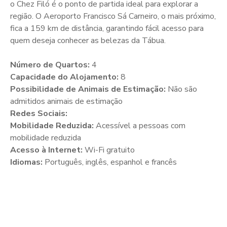
o Chez Filó é o ponto de partida ideal para explorar a
região. O Aeroporto Francisco Sá Carneiro, o mais próximo,
fica a 159 km de distância, garantindo fácil acesso para
quem deseja conhecer as belezas da Tábua.
Número de Quartos:
4
Capacidade do Alojamento:
8
Possibilidade de Animais de Estimação:
Não são
admitidos animais de estimação
Redes Sociais:
Mobilidade Reduzida:
Acessível a pessoas com
mobilidade reduzida
Acesso à Internet:
Wi-Fi gratuito
Idiomas:
Português, inglês, espanhol e francês