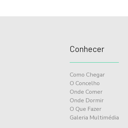
Conhecer
Como Chegar
O Concelho
Onde Comer
Onde Dormir
O Que Fazer
Galeria Multimédia