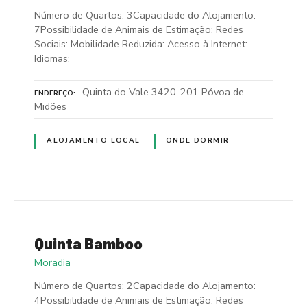
Número de Quartos: 3Capacidade do Alojamento:
7Possibilidade de Animais de Estimação: Redes
Sociais: Mobilidade Reduzida: Acesso à Internet:
Idiomas:
Quinta do Vale 3420-201 Póvoa de
ENDEREÇO
Midões
ALOJAMENTO LOCAL
ONDE DORMIR
Quinta Bamboo
Moradia
Número de Quartos: 2Capacidade do Alojamento:
4Possibilidade de Animais de Estimação: Redes