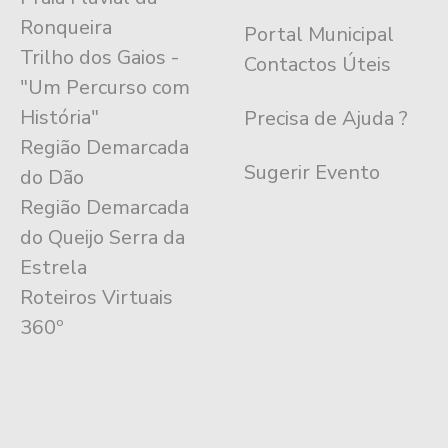
Ronqueira
Portal Municipal
Trilho dos Gaios -
Contactos Úteis
"Um Percurso com
História"
Precisa de Ajuda ?
Região Demarcada
Sugerir Evento
do Dão
Região Demarcada
do Queijo Serra da
Estrela
Roteiros Virtuais
360º