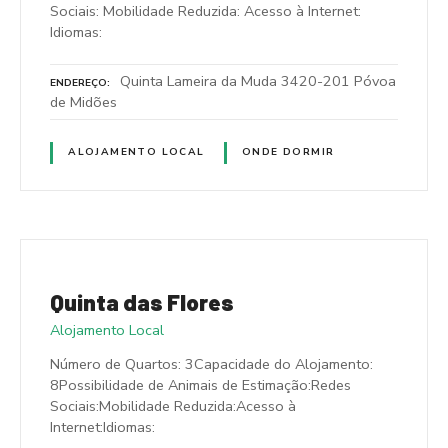
Sociais: Mobilidade Reduzida: Acesso à Internet:
Idiomas:
Quinta Lameira da Muda 3420-201 Póvoa
ENDEREÇO
de Midões
ALOJAMENTO LOCAL
ONDE DORMIR
Quinta das Flores
Alojamento Local
Número de Quartos: 3Capacidade do Alojamento:
8Possibilidade de Animais de Estimação:Redes
Sociais:Mobilidade Reduzida:Acesso à
Internet:Idiomas: