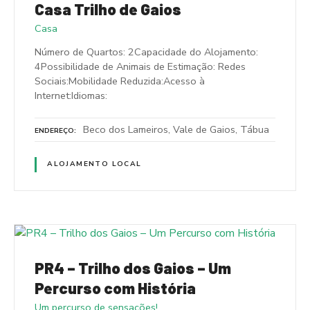
Casa Trilho de Gaios
Casa
Número de Quartos: 2Capacidade do Alojamento:
4Possibilidade de Animais de Estimação: Redes
Sociais:Mobilidade Reduzida:Acesso à
Internet:Idiomas:
Beco dos Lameiros, Vale de Gaios, Tábua
ENDEREÇO
ALOJAMENTO LOCAL
PR4 – Trilho dos Gaios – Um
Percurso com História
Um percurso de sensações!