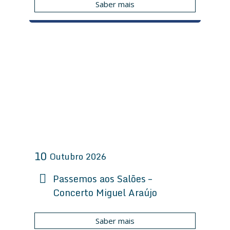
Saber mais
10
Outubro
2026
Passemos aos Salões –
Concerto Miguel Araújo
Saber mais