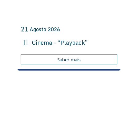
21
Agosto
2026
Cinema – “Playback”
Saber mais