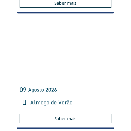
Saber mais
09
Agosto
2026
Almoço de Verão
Saber mais