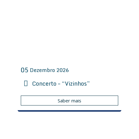
05
Dezembro
2026
Concerto – “Vizinhos”
Saber mais