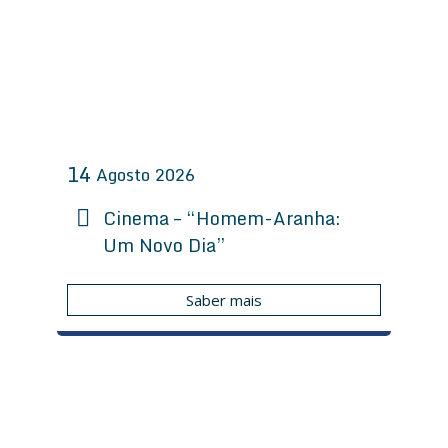
14
Agosto
2026
Cinema – “Homem-Aranha:
Um Novo Dia”
Saber mais