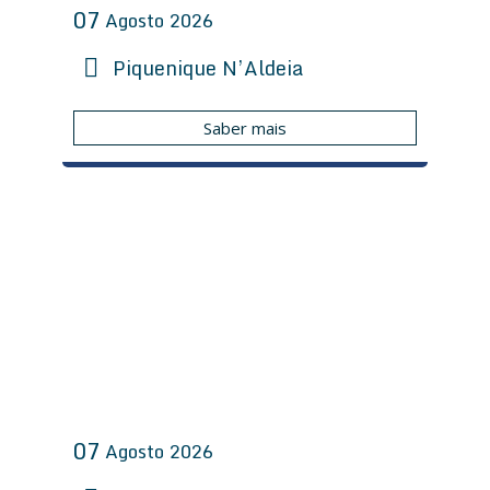
07
Agosto
2026
Piquenique N’Aldeia
Saber mais
07
Agosto
2026