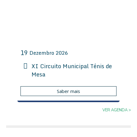
19
Dezembro
2026
XI Circuito Municipal Ténis de
Mesa
Saber mais
VER AGENDA >