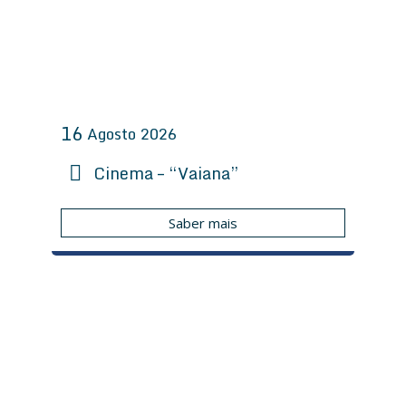
16
Agosto
2026
Cinema – “Vaiana”
Saber mais