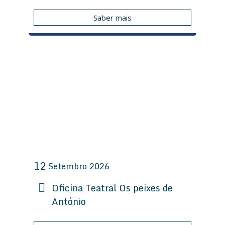
Saber mais
12
Setembro
2026
Oficina Teatral Os peixes de
António