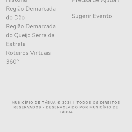
Precisa de Ajuda ?
Região Demarcada
Sugerir Evento
do Dão
Região Demarcada
do Queijo Serra da
Estrela
Roteiros Virtuais
360º
MUNICÍPIO DE TÁBUA © 2024 | TODOS OS DIREITOS
RESERVADOS - DESENVOLVIDO POR MUNICÍPIO DE
TÁBUA