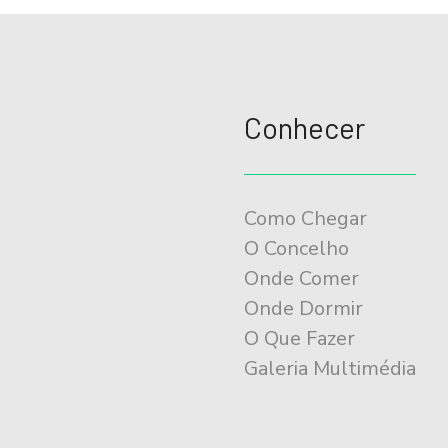
Conhecer
Como Chegar
O Concelho
Onde Comer
Onde Dormir
O Que Fazer
Galeria Multimédia