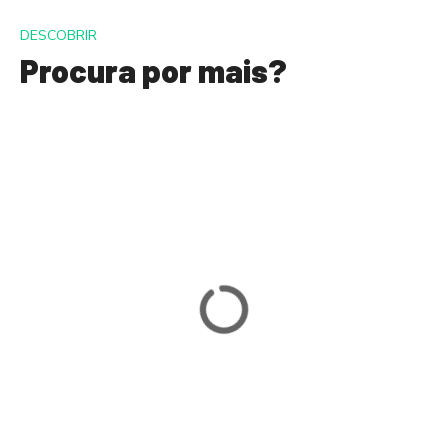
DESCOBRIR
Procura por mais?