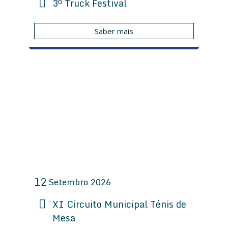
3º Truck Festival
Saber mais
12
Setembro
2026
XI Circuito Municipal Ténis de
Mesa