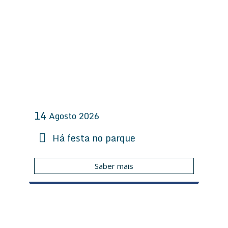
14
Agosto
2026
Há festa no parque
Saber mais