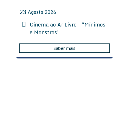
23
Agosto
2026
Cinema ao Ar Livre – “Mínimos
e Monstros”
Saber mais