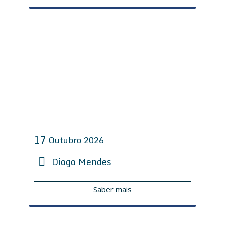
17
Outubro
2026
Diogo Mendes
Saber mais