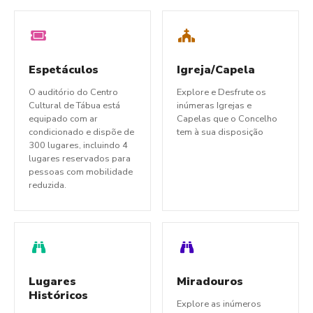
Espetáculos
Igreja/Capela
O auditório do Centro
Explore e Desfrute os
Cultural de Tábua está
inúmeras Igrejas e
equipado com ar
Capelas que o Concelho
condicionado e dispõe de
tem à sua disposição
300 lugares, incluindo 4
lugares reservados para
pessoas com mobilidade
reduzida.
Lugares
Miradouros
Históricos
Explore as inúmeros