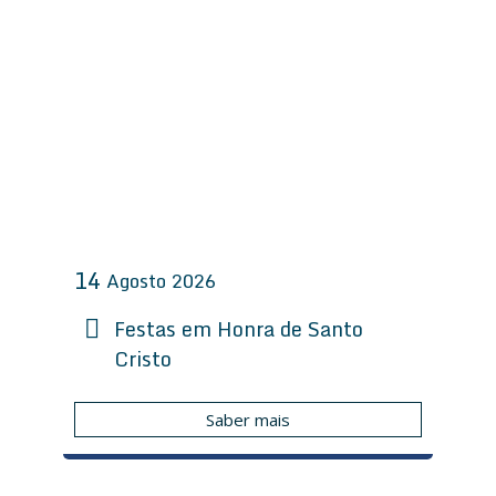
14
Agosto
2026
Festas em Honra de Santo
Cristo
Saber mais