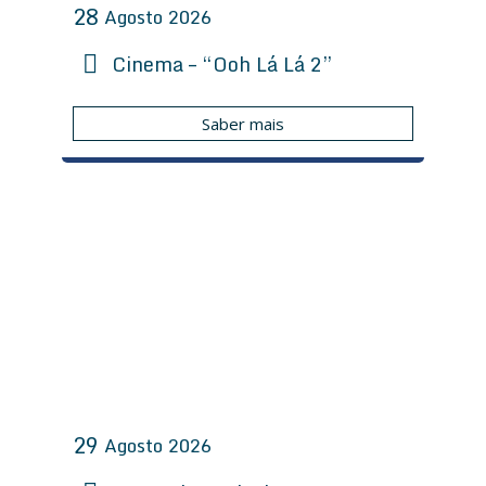
28
Agosto
2026
Cinema – “Ooh Lá Lá 2”
Saber mais
29
Agosto
2026