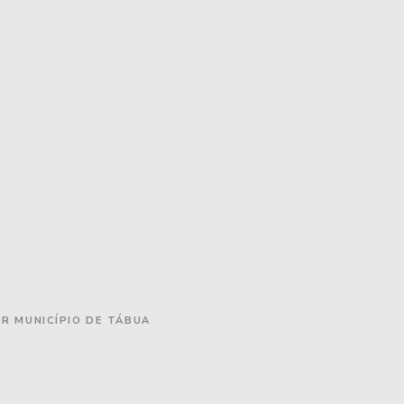
OR MUNICÍPIO DE TÁBUA