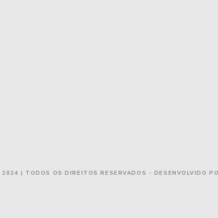
 2024 | TODOS OS DIREITOS RESERVADOS - DESENVOLVIDO P