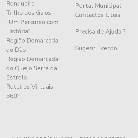
Ronqueira
Portal Municipal
Trilho dos Gaios -
Contactos Úteis
"Um Percurso com
História"
Precisa de Ajuda ?
Região Demarcada
Sugerir Evento
do Dão
Região Demarcada
do Queijo Serra da
Estrela
Roteiros Virtuais
360º