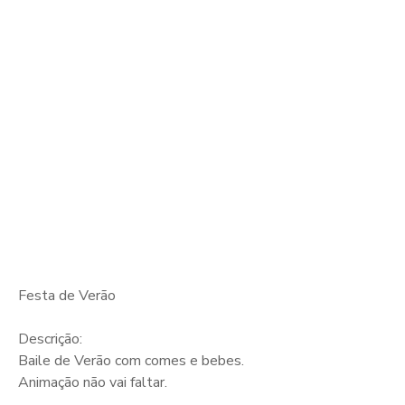
Festa de Verão
Descrição:
Baile de Verão com comes e bebes.
Animação não vai faltar.