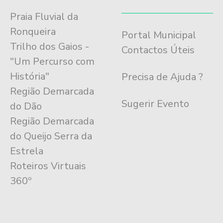
Praia Fluvial da
Ronqueira
Portal Municipal
Trilho dos Gaios -
Contactos Úteis
"Um Percurso com
História"
Precisa de Ajuda ?
Região Demarcada
Sugerir Evento
do Dão
Região Demarcada
do Queijo Serra da
Estrela
Roteiros Virtuais
360º