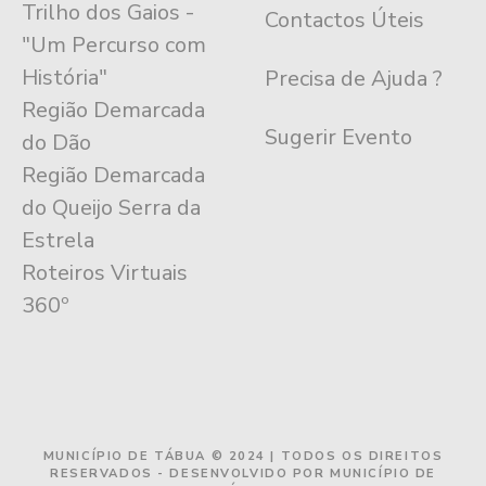
Trilho dos Gaios -
Contactos Úteis
"Um Percurso com
História"
Precisa de Ajuda ?
Região Demarcada
Sugerir Evento
do Dão
Região Demarcada
do Queijo Serra da
Estrela
Roteiros Virtuais
360º
MUNICÍPIO DE TÁBUA © 2024 | TODOS OS DIREITOS
RESERVADOS - DESENVOLVIDO POR MUNICÍPIO DE