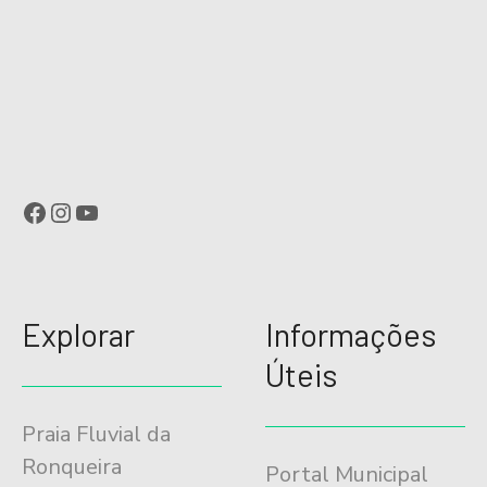
Facebook
Instagram
YouTube
Explorar
Informações
Úteis
Praia Fluvial da
Ronqueira
Portal Municipal