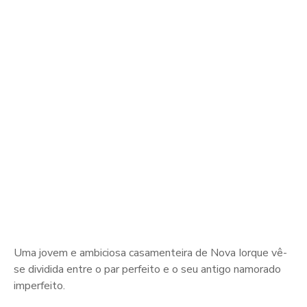
Uma jovem e ambiciosa casamenteira de Nova Iorque vê-
se dividida entre o par perfeito e o seu antigo namorado
imperfeito.