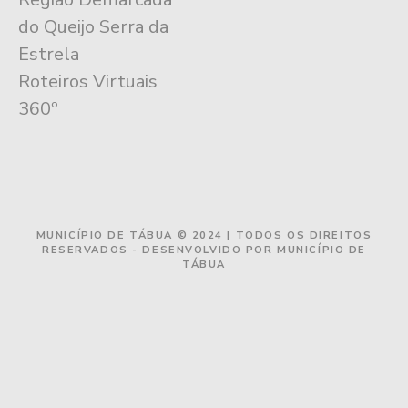
do Queijo Serra da
Estrela
Roteiros Virtuais
360º
MUNICÍPIO DE TÁBUA © 2024 | TODOS OS DIREITOS
RESERVADOS - DESENVOLVIDO POR MUNICÍPIO DE
TÁBUA