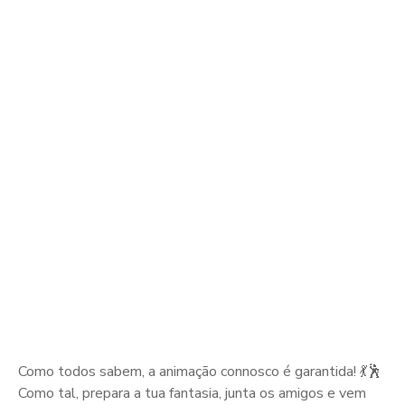
Como todos sabem, a animação connosco é garantida! 💃🕺
Como tal, prepara a tua fantasia, junta os amigos e vem