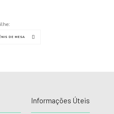
ilhe:
ÉNIS DE MESA
Informações Úteis