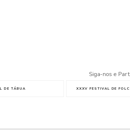
Siga-nos e Part
L DE TÁBUA
XXXV FESTIVAL DE FOL