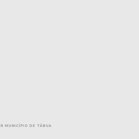
OR MUNICÍPIO DE TÁBUA