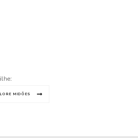
ilhe:
CLORE MIDÕES