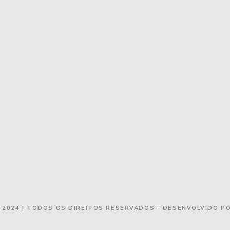
 2024 | TODOS OS DIREITOS RESERVADOS - DESENVOLVIDO P