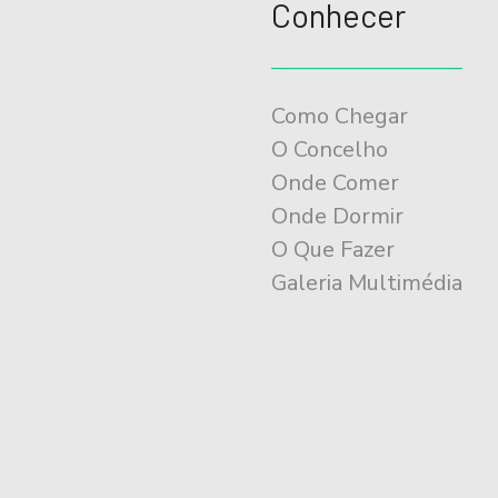
Conhecer
Como Chegar
O Concelho
Onde Comer
Onde Dormir
O Que Fazer
Galeria Multimédia