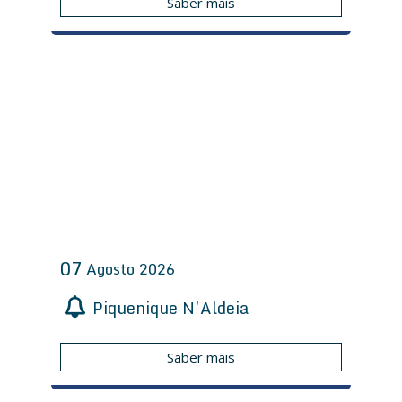
Saber mais
07
Agosto
2026
Piquenique N’Aldeia
Saber mais