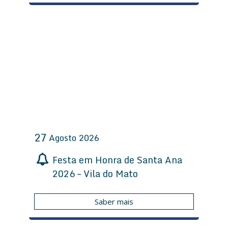
27
Agosto
2026
Festa em Honra de Santa Ana
2026 – Vila do Mato
Saber mais