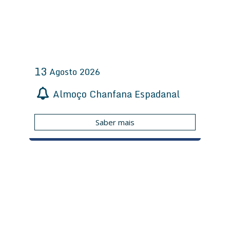
13
Agosto
2026
Almoço Chanfana Espadanal
Saber mais