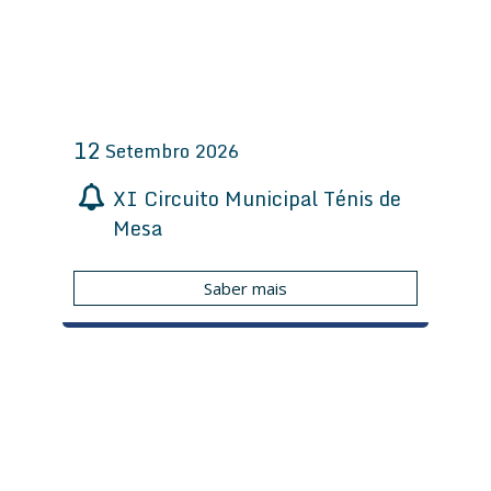
12
Setembro
2026
XI Circuito Municipal Ténis de
Mesa
Saber mais