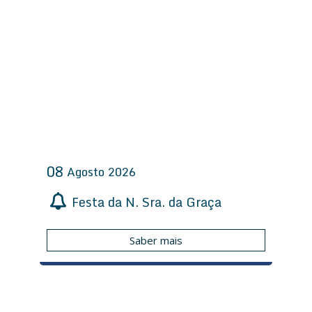
08
Agosto
2026
Festa da N. Sra. da Graça
Saber mais