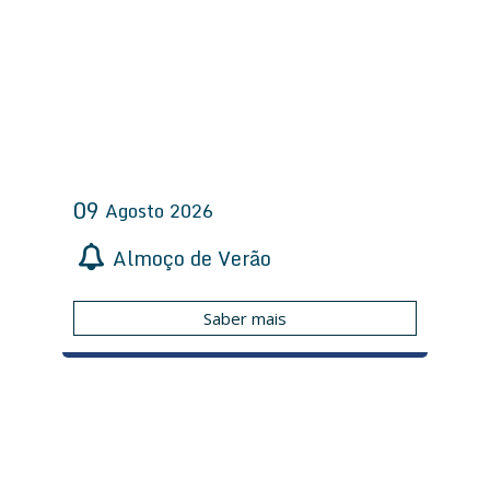
09
Agosto
2026
Almoço de Verão
Saber mais