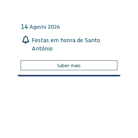
14
Agosto
2026
Festas em honra de Santo
António
Saber mais