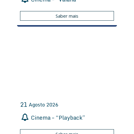
Saber mais
21
Agosto
2026
Cinema – “Playback”