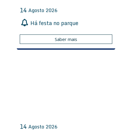
14
Agosto
2026
Há festa no parque
Saber mais
14
Agosto
2026