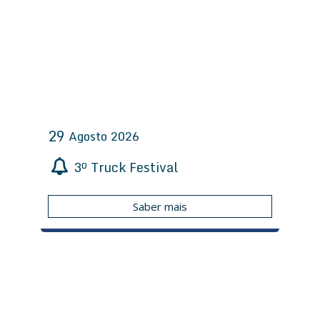
29
Agosto
2026
3º Truck Festival
Saber mais