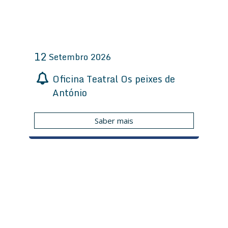
12
Setembro
2026
Oficina Teatral Os peixes de
António
Saber mais