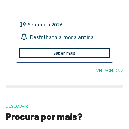
19
Setembro
2026
Desfolhada à moda antiga
Saber mais
VER AGENDA >
DESCOBRIR
Procura por mais?