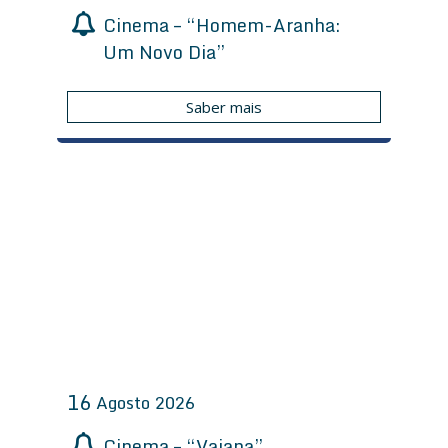
Cinema – “Homem-Aranha:
Um Novo Dia”
Saber mais
16
Agosto
2026
Cinema – “Vaiana”