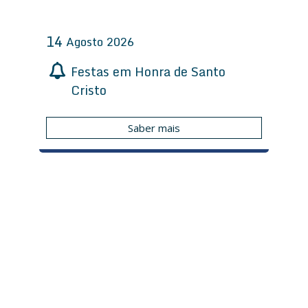
14
Agosto
2026
Festas em Honra de Santo
Cristo
Saber mais