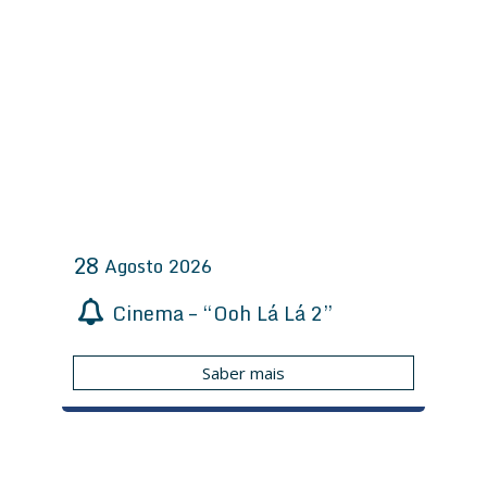
28
Agosto
2026
Cinema – “Ooh Lá Lá 2”
Saber mais