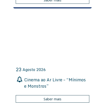
Saber mais
23
Agosto
2026
Cinema ao Ar Livre – “Mínimos
e Monstros”
Saber mais